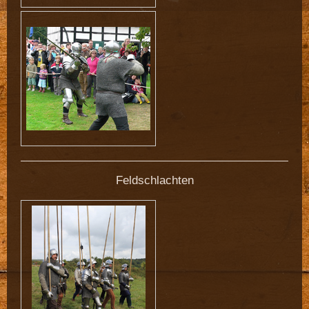
Feldschlachten