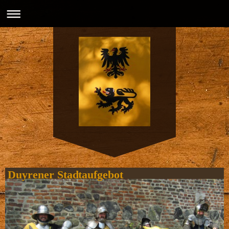
Duyrener Stadtaufgebot