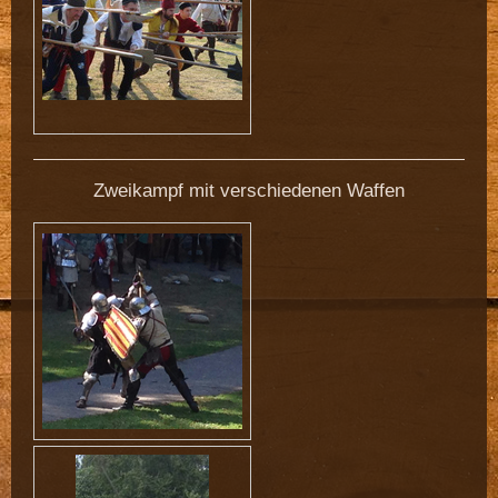
Zweikampf mit verschiedenen Waffen