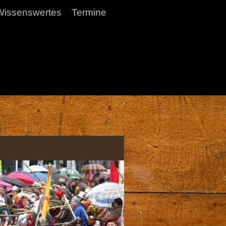
Wissenswertes
Termine