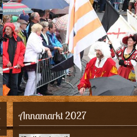
Annamarkt 2027