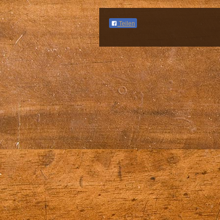
Teilen