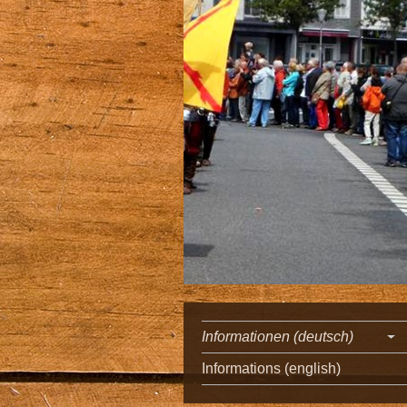
Informationen (deutsch)
Informations (english)