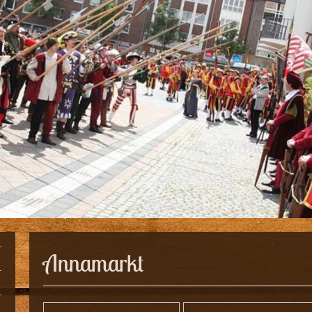
Annamarkt