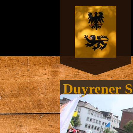
Duyrener S