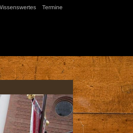
Wissenswertes
Termine