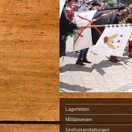
Lagerleben
Militärwesen
Großveranstaltungen